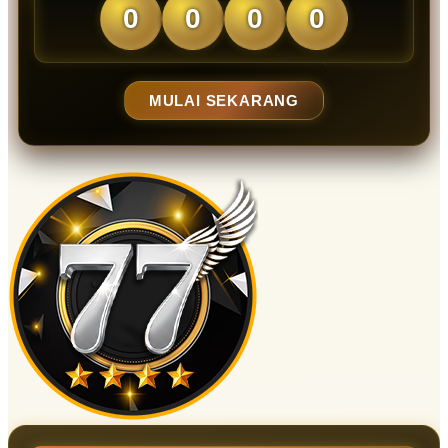
0
0
0
0
MULAI SEKARANG