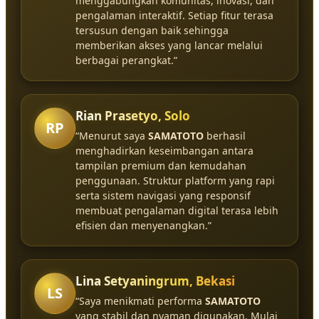
menggabungkan komunitas, inovasi, dan
pengalaman interaktif. Setiap fitur terasa
tersusun dengan baik sehingga
memberikan akses yang lancar melalui
berbagai perangkat.”
Rian Prasetyo, Solo
RP
“Menurut saya
SAMATOTO
berhasil
menghadirkan keseimbangan antara
tampilan premium dan kemudahan
penggunaan. Struktur platform yang rapi
serta sistem navigasi yang responsif
membuat pengalaman digital terasa lebih
efisien dan menyenangkan.”
Lina Setyaningrum, Bekasi
LS
“Saya menikmati performa
SAMATOTO
yang stabil dan nyaman digunakan. Mulai