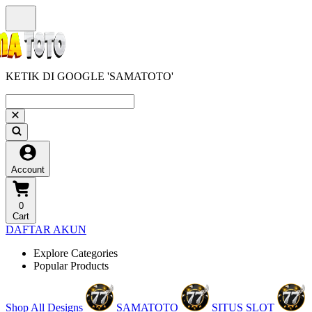
KETIK DI GOOGLE 'SAMATOTO'
Account
0
Cart
DAFTAR AKUN
Explore Categories
Popular Products
Shop All Designs
SAMATOTO
SITUS SLOT