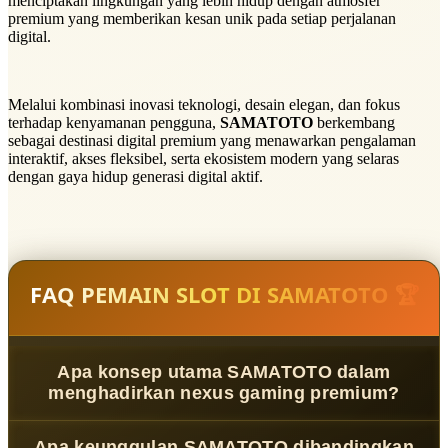
menciptakan lingkungan yang lebih hidup dengan atmosfer
premium yang memberikan kesan unik pada setiap perjalanan
digital.
Melalui kombinasi inovasi teknologi, desain elegan, dan fokus
terhadap kenyamanan pengguna,
SAMATOTO
berkembang
sebagai destinasi digital premium yang menawarkan pengalaman
interaktif, akses fleksibel, serta ekosistem modern yang selaras
dengan gaya hidup generasi digital aktif.
FAQ PEMAIN SLOT DI SAMATOTO 🏆
Apa konsep utama SAMATOTO dalam
menghadirkan nexus gaming premium?
SAMATOTO
mengusung konsep nexus gaming premium
Apa keunggulan SAMATOTO dibandingkan