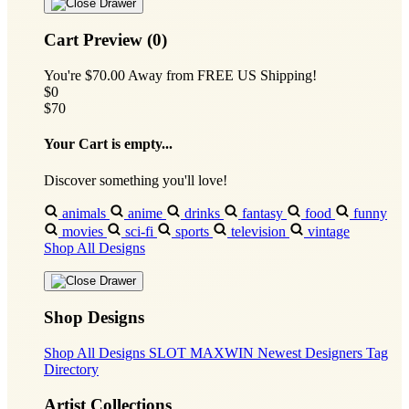
Cart Preview (0)
You're
$70.00
Away from
FREE US Shipping!
$0
$70
Your Cart is empty...
Discover something you'll love!
animals
anime
drinks
fantasy
food
funny
movies
sci-fi
sports
television
vintage
Shop All Designs
Shop Designs
Shop All Designs
SLOT MAXWIN
Newest Designers
Tag
Directory
Artist Collections