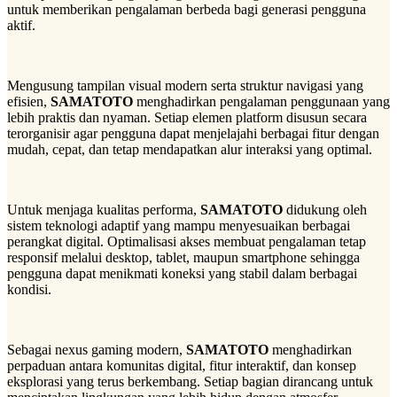
untuk memberikan pengalaman berbeda bagi generasi pengguna
aktif.
Mengusung tampilan visual modern serta struktur navigasi yang
efisien,
SAMATOTO
menghadirkan pengalaman penggunaan yang
lebih praktis dan nyaman. Setiap elemen platform disusun secara
terorganisir agar pengguna dapat menjelajahi berbagai fitur dengan
mudah, cepat, dan tetap mendapatkan alur interaksi yang optimal.
Untuk menjaga kualitas performa,
SAMATOTO
didukung oleh
sistem teknologi adaptif yang mampu menyesuaikan berbagai
perangkat digital. Optimalisasi akses membuat pengalaman tetap
responsif melalui desktop, tablet, maupun smartphone sehingga
pengguna dapat menikmati koneksi yang stabil dalam berbagai
kondisi.
Sebagai nexus gaming modern,
SAMATOTO
menghadirkan
perpaduan antara komunitas digital, fitur interaktif, dan konsep
eksplorasi yang terus berkembang. Setiap bagian dirancang untuk