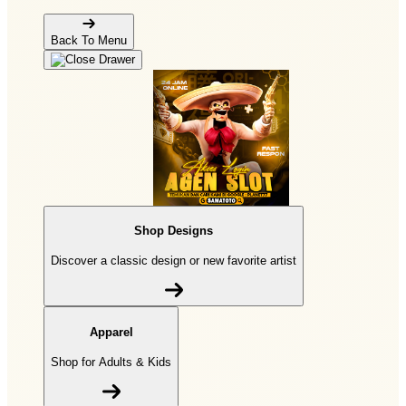
Back To Menu
Shop Designs
Discover a classic design or new favorite artist
Apparel
Shop for Adults & Kids