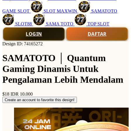
GAME SLOT
SLOT MAXWIN
SAMATOTO
SLOT88
SAMA TOTO
TOP SLOT
LOGIN
DAFTAR
Design ID: 74165272
SAMATOTO │ Quantum
Gaming Dinamis Untuk
Pengalaman Lebih Mendalam
$18
IDR 10.000
Create an account to favorite this design!