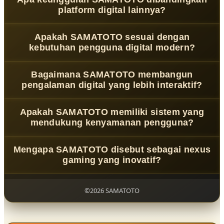
yang menghubungkan eksplorasi digital, komunitas aktif,
platform digital lainnya?
dan inovasi modern dalam satu ekosistem interaktif.
Pendekatan ini dirancang untuk menciptakan
SAMATOTO
menawarkan kombinasi antara desain elegan,
Apakah SAMATOTO sesuai dengan
pengalaman yang lebih dinamis, nyaman, serta relevan
navigasi yang efisien, serta sistem responsif yang
kebutuhan pengguna digital modern?
bagi generasi digital masa kini.
mendukung kemudahan akses. Setiap elemen
dikembangkan agar pengguna dapat menikmati
Ya,
SAMATOTO
dirancang mengikuti perkembangan
Bagaimana SAMATOTO membangun
pengalaman digital yang lebih praktis, stabil, dan
teknologi dengan menghadirkan tampilan adaptif, akses
pengalaman digital yang lebih interaktif?
terorganisir.
fleksibel, dan performa optimal di berbagai perangkat.
Hal ini membantu menciptakan pengalaman penggunaan
SAMATOTO
menghadirkan lingkungan digital melalui
Apakah SAMATOTO memiliki sistem yang
yang lebih nyaman dan mudah dijangkau.
perpaduan fitur modern, konektivitas komunitas, dan
mendukung kenyamanan pengguna?
sistem eksplorasi yang terstruktur. Setiap bagian
dirancang untuk memberikan interaksi yang lebih
Ya,
SAMATOTO
mengutamakan stabilitas teknologi,
Mengapa SAMATOTO disebut sebagai nexus
menarik, responsif, dan memberikan pengalaman
kecepatan akses, serta kemudahan navigasi agar
gaming yang inovatif?
berbeda.
pengguna dapat menikmati perjalanan digital yang
ringan, lancar, dan konsisten dalam berbagai kondisi
Karena
SAMATOTO
memadukan konsep koneksi digital,
penggunaan.
inovasi teknologi, desain premium, dan pengalaman
©2026 SAMATOTO
interaktif dalam satu ekosistem modern. Perpaduan
tersebut menjadikan SAMATOTO sebagai platform yang