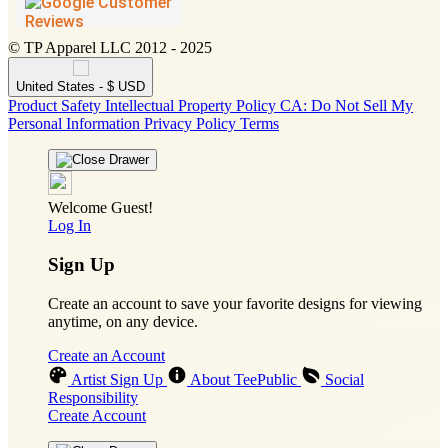
© TP Apparel LLC 2012 - 2025
United States - $ USD
Product Safety
Intellectual Property Policy
CA: Do Not Sell My
Personal Information
Privacy Policy
Terms
Welcome Guest!
Log In
Sign Up
Create an account to save your favorite designs for viewing
anytime, on any device.
Create an Account
Artist Sign Up
About TeePublic
Social
Responsibility
Create Account