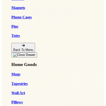
Magnets
Phone Cases
Pins
Totes
Back To Menu
Home Goods
Mugs
Tapestries
Wall Art
Pillows