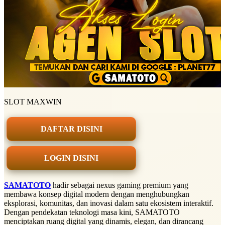
SLOT MAXWIN
DAFTAR DISINI
LOGIN DISINI
SAMATOTO
hadir sebagai nexus gaming premium yang
membawa konsep digital modern dengan menghubungkan
eksplorasi, komunitas, dan inovasi dalam satu ekosistem interaktif.
Dengan pendekatan teknologi masa kini, SAMATOTO
menciptakan ruang digital yang dinamis, elegan, dan dirancang