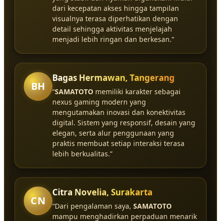
dari kecepatan akses hingga tampilan
visualnya terasa diperhatikan dengan
detail sehingga aktivitas menjelajah
menjadi lebih ringan dan berkesan.”
Bagas Hermawan, Tangerang
BH
“
SAMATOTO
memiliki karakter sebagai
nexus gaming modern yang
mengutamakan inovasi dan konektivitas
digital. Sistem yang responsif, desain yang
elegan, serta alur penggunaan yang
praktis membuat setiap interaksi terasa
lebih berkualitas.”
Citra Novelia, Surakarta
CN
“Dari pengalaman saya,
SAMATOTO
mampu menghadirkan perpaduan menarik